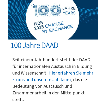
100 Jahre DAAD
Seit einem Jahrhundert steht der DAAD
für internationalen Austausch in Bildung
und Wissenschaft.
Hier erfahren Sie mehr
zu uns und unserem Jubiläum
, das die
Bedeutung von Austausch und
Zusammenarbeit in den Mittelpunkt
stellt.