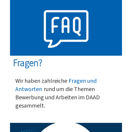
Fragen?
Wir haben zahlreiche
Fragen und
Antworten
rund um die Themen
Bewerbung und Arbeiten im DAAD
gesammelt.