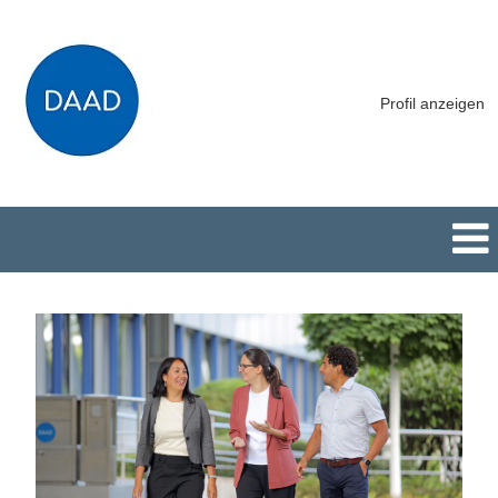
Profil anzeigen