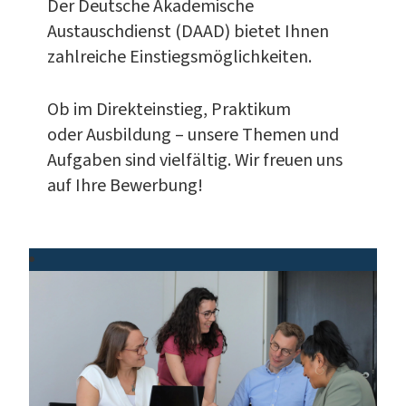
Der Deutsche Akademische
Austauschdienst (DAAD) bietet Ihnen
zahlreiche Einstiegsmöglichkeiten.
Ob im Direkteinstieg, Praktikum
oder Ausbildung – unsere Themen und
Aufgaben sind vielfältig. Wir freuen uns
auf Ihre Bewerbung!