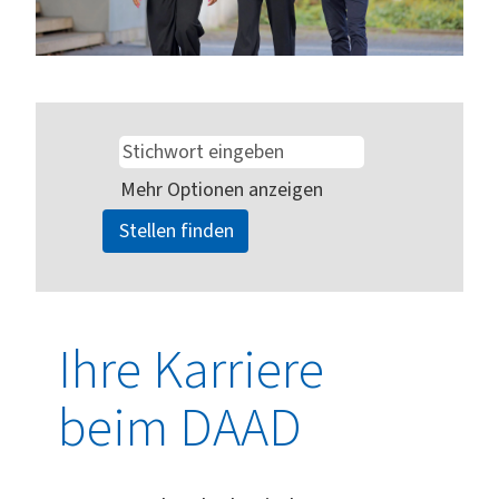
Mehr Optionen anzeigen
Ihre Karriere
beim DAAD