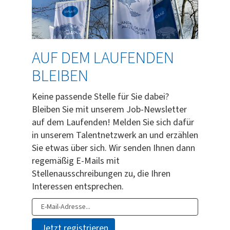
AUF DEM LAUFENDEN
BLEIBEN
Keine passende Stelle für Sie dabei?
Bleiben Sie mit unserem Job-Newsletter
auf dem Laufenden! Melden Sie sich dafür
in unserem Talentnetzwerk an und erzählen
Sie etwas über sich. Wir senden Ihnen dann
regemäßig E-Mails mit
Stellenausschreibungen zu, die Ihren
Interessen entsprechen.