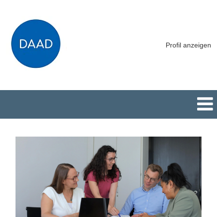
Profil anzeigen
Alle
Stellen