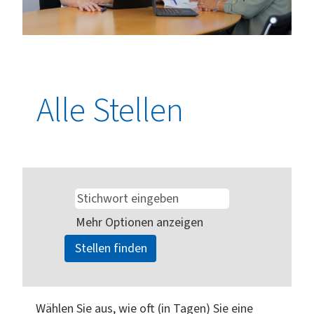
Alle Stellen
Mehr Optionen anzeigen
Wählen Sie aus, wie oft (in Tagen) Sie eine