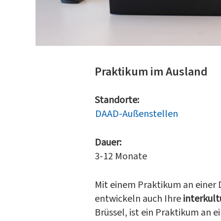
Praktikum im Ausland
Standorte:
DAAD-Außenstellen
Dauer:
3-12 Monate
Mit einem Praktikum an einer
entwickeln auch Ihre
interkul
Brüssel, ist ein Praktikum an