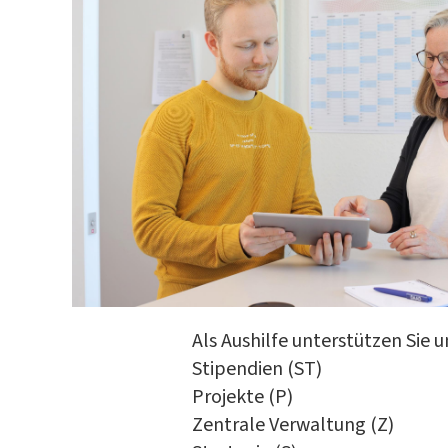
Als Aushilfe unterstützen Sie u
Stipendien (ST)
Projekte (P)
Zentrale Verwaltung (Z)