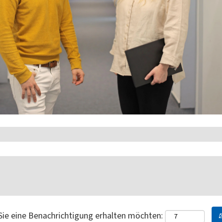
 Sie eine Benachrichtigung erhalten möchten: