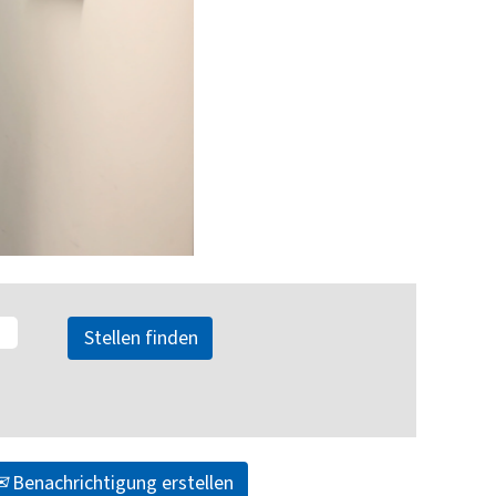
Benachrichtigung erstellen