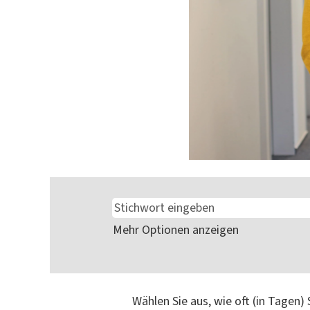
Mehr Optionen anzeigen
Wählen Sie aus, wie oft (in Tagen)