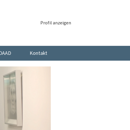
Profil anzeigen
 DAAD
Kontakt