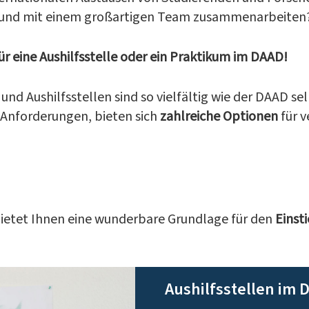
und mit einem großartigen Team zusammenarbeiten
ür eine Aushilfsstelle oder ein Praktikum im DAAD!
und Aushilfsstellen sind so vielfältig wie der DAAD se
Anforderungen, bieten sich
zahlreiche Optionen
für v
 bietet Ihnen eine wunderbare Grundlage für den
Einst
Aushilfsstellen im 