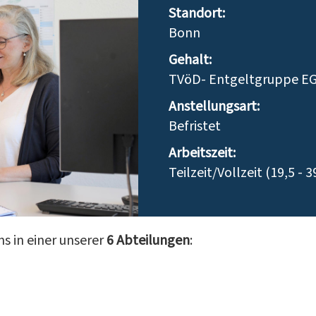
Standort:
Bonn
Gehalt:
TVöD- Entgeltgruppe EG 3
Anstellungsart:
Befristet
Arbeitszeit:
Teilzeit/Vollzeit (19,5 
ns in einer unserer
6 Abteilungen
: