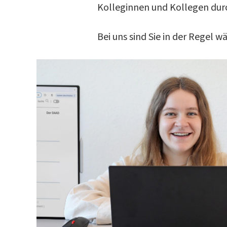
Kolleginnen und Kollegen du
Bei uns sind Sie in der Regel 