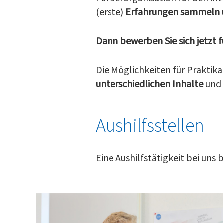
(erste)
Erfahrungen sammeln
Dann bewerben Sie sich jetzt f
Die Möglichkeiten für Praktika 
unterschiedlichen Inhalte
und 
Aushilfsstellen
Eine Aushilfstätigkeit bei uns